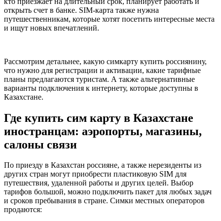
кто приезжает на длительный срок, планирует работать и
открыть счет в банке. SIM-карта также нужна
путешественникам, которые хотят посетить интересные места
и ищут новых впечатлений.
Рассмотрим детальнее, какую симкарту купить россиянину,
что нужно для регистрации и активации, какие тарифные
планы предлагаются туристам. А также альтернативные
варианты подключения к интернету, которые доступны в
Казахстане.
Где купить сим карту в Казахстане
иностранцам: аэропорты, магазины,
салоны связи
По приезду в Казахстан россияне, а также нерезиденты из
других стран могут приобрести пластиковую SIM для
путешествия, удаленной работы и других целей. Выбор
тарифов большой, можно подключить пакет для любых задач
и сроков пребывания в стране. Симки местных операторов
продаются: