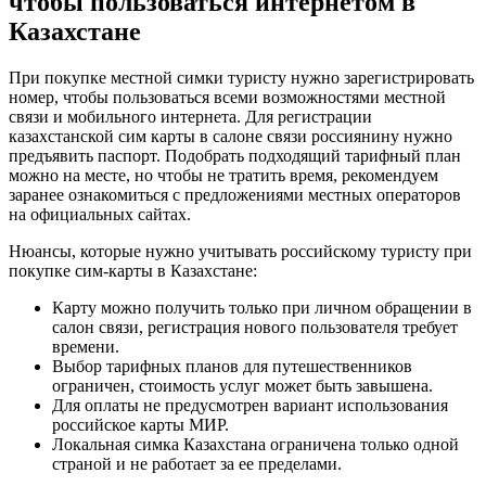
чтобы пользоваться интернетом в
Казахстане
При покупке местной симки туристу нужно зарегистрировать
номер, чтобы пользоваться всеми возможностями местной
связи и мобильного интернета. Для регистрации
казахстанской сим карты в салоне связи россиянину нужно
предъявить паспорт. Подобрать подходящий тарифный план
можно на месте, но чтобы не тратить время, рекомендуем
заранее ознакомиться с предложениями местных операторов
на официальных сайтах.
Нюансы, которые нужно учитывать российскому туристу при
покупке сим-карты в Казахстане:
Карту можно получить только при личном обращении в
салон связи, регистрация нового пользователя требует
времени.
Выбор тарифных планов для путешественников
ограничен, стоимость услуг может быть завышена.
Для оплаты не предусмотрен вариант использования
российское карты МИР.
Локальная симка Казахстана ограничена только одной
страной и не работает за ее пределами.