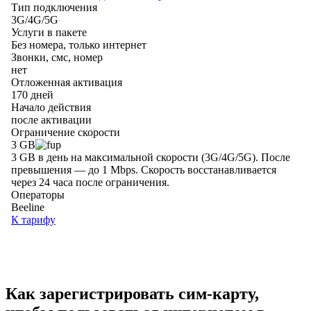
Как зарегистрировать сим-карту,