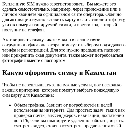
Купленную SIM нужно зарегистрировать. Вы можете это
сделать самостоятельно, например, через приложение или в
личном кабинете на официальном сайте оператора. Обычно
для активации нужно вставить карту в слот, заполнить форму,
указав номер активируемой симки, и ввести код, который
поступит на телефон.
Активировать симку также можно в салоне связи —
сотрудники офиса оператора помогут с выбором подходящего
тарифа и регистрацией. Для это нужно предъявить паспорт
или прикрепить скан документа, также может потребоваться
фотография вместе с паспортом.
Какую оформить симку в Казахстан
Чтобы не переплачивать за ненужные услуги, вот несколько
важных критериев, которые помогут выбрать подходящую
сим карту для Казахстана:
Объем трафика. Зависит от потребностей и целей
использования интернета. Для простых задач, таких как
проверка почты, мессенджеров, навигации, достаточно
до 5 ГБ, если вы планируете удаленно работать, играть,
смотреть видео, стоит рассмотреть предложения от 20