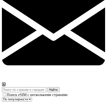
Поиск eSIM с несколькими странами