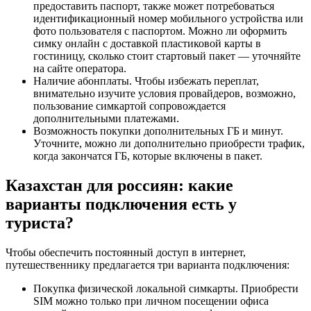
предоставить паспорт, также может потребоваться
идентификационный номер мобильного устройства или
фото пользователя с паспортом. Можно ли оформить
симку онлайн с доставкой пластиковой карты в
гостиницу, сколько стоит стартовый пакет — уточняйте
на сайте оператора.
Наличие абонплаты. Чтобы избежать переплат,
внимательно изучите условия провайдеров, возможно,
пользование симкартой сопровождается
дополнительными платежами.
Возможность покупки дополнительных ГБ и минут.
Уточните, можно ли дополнительно приобрести трафик,
когда закончатся ГБ, которые включены в пакет.
Казахстан для россиян: какие
варианты подключения есть у
туриста?
Чтобы обеспечить постоянный доступ в интернет,
путешественнику предлагается три варианта подключения:
Покупка физической локальной симкарты. Приобрести
SIM можно только при личном посещении офиса