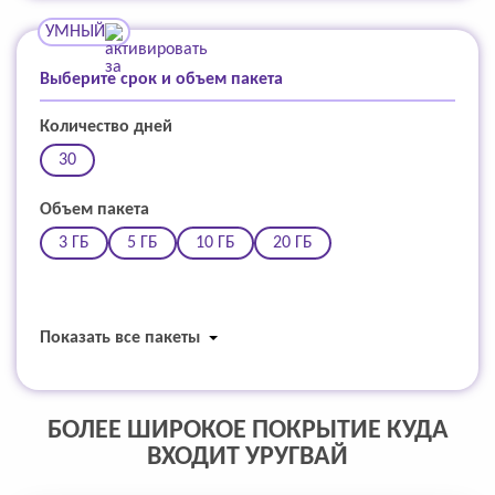
УМНЫЙ
Выберите срок и объем пакета
Количество дней
30
Объем пакета
3 ГБ
5 ГБ
10 ГБ
20 ГБ
Показать все пакеты
БОЛЕЕ ШИРОКОЕ ПОКРЫТИЕ КУДА
ВХОДИТ УРУГВАЙ