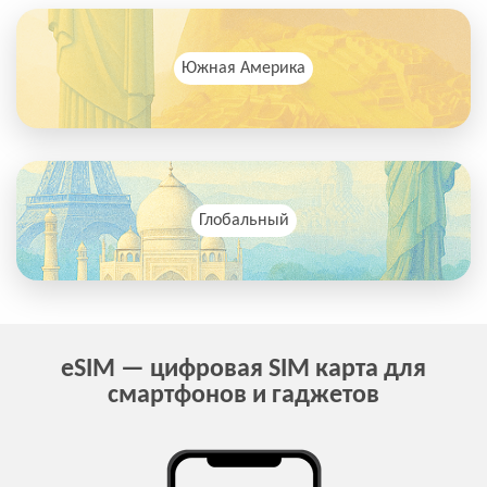
Южная Америка
Глобальный
eSIM — цифровая SIM карта для
смартфонов и гаджетов