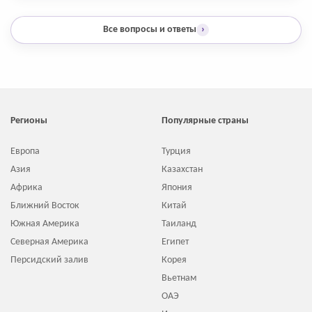
Все вопросы и ответы
›
Регионы
Популярные страны
Европа
Турция
Азия
Казахстан
Африка
Япония
Ближний Восток
Китай
Южная Америка
Таиланд
Северная Америка
Египет
Персидский залив
Корея
Вьетнам
ОАЭ