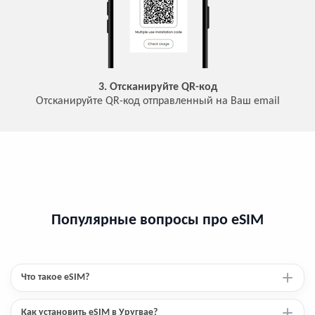
3. Отсканируйте QR-код
Отсканируйте QR-код отправленный на Ваш email
Популярные вопросы про eSIM
Что такое eSIM?
Как установить eSIM в Уругвае?