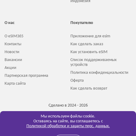
Индонезия
О нас
Покупателю
О eSIM365
Приложение для esim
Контакты
Как сделать заказ
Новости
Как установить eSIM
Вакансии
Список поддерживаемых
устройств
Акции
Политика конфиденциальности
Партнерская программа
Оферта
Карта сайта
Как сделать возврат
Сделано в 2024 - 2026
Мы используем файлы cookie.
Оставаясь на сайте, вы соглашаетесь с
Политикой обработки и защиты перс. данных.