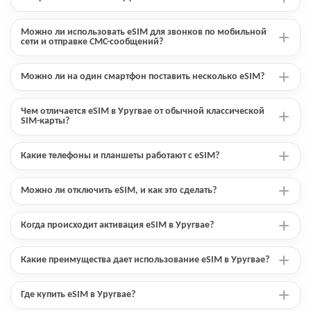
Можно ли использовать eSIM для звонков по мобильной
сети и отправке СМС-сообщений?
Можно ли на один смартфон поставить несколько eSIM?
Чем отличается eSIM в Уругвае от обычной классической
SIM-карты?
Какие телефоны и планшеты работают с eSIM?
Можно ли отключить eSIM, и как это сделать?
Когда происходит активация eSIM в Уругвае?
Какие преимущества дает использование eSIM в Уругвае?
Где купить eSIM в Уругвае?