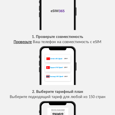
1. Проверьте совместимость
Проверьте
Ваш телефон на совместимость с eSIM
2. Выберите тарифный план
Выберите подходящий тариф для любой из 150 стран