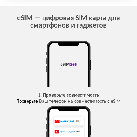
eSIM — цифровая SIM карта для
смартфонов и гаджетов
1. Проверьте совместимость
Проверьте
Ваш телефон на совместимость с eSIM