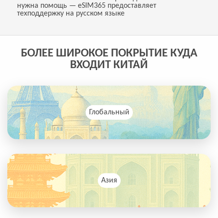
нужна помощь — eSIM365 предоставляет
техподдержку на русском языке
БОЛЕЕ ШИРОКОЕ ПОКРЫТИЕ КУДА
ВХОДИТ КИТАЙ
Глобальный
Азия