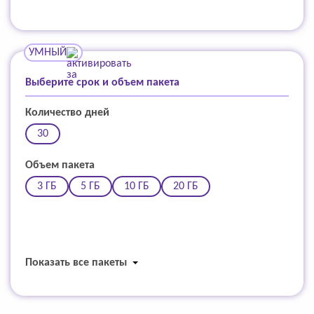
УМНЫЙ
Выберите срок и объем пакета
Количество дней
30
Объем пакета
3 ГБ
5 ГБ
10 ГБ
20 ГБ
Показать все пакеты