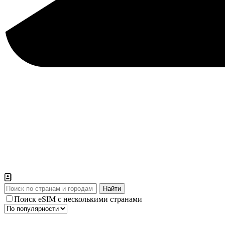
Поиск eSIM с несколькими странами