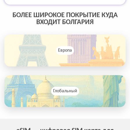
БОЛЕЕ ШИРОКОЕ ПОКРЫТИЕ КУДА
ВХОДИТ БОЛГАРИЯ
Европа
Глобальный