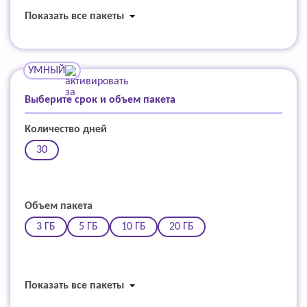
Показать все пакеты
УМНЫЙ
Выберите срок и объем пакета
Количество дней
30
Объем пакета
3 ГБ
5 ГБ
10 ГБ
20 ГБ
Показать все пакеты