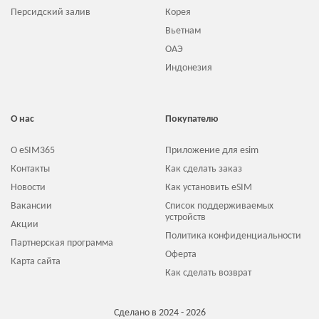
Персидский залив
Корея
Вьетнам
ОАЭ
Индонезия
О нас
Покупателю
О eSIM365
Приложение для esim
Контакты
Как сделать заказ
Новости
Как установить eSIM
Вакансии
Список поддерживаемых
устройств
Акции
Политика конфиденциальности
Партнерская программа
Оферта
Карта сайта
Как сделать возврат
Сделано в 2024 - 2026