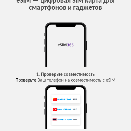
eSIM — цифровая SIM карта для
смартфонов и гаджетов
1. Проверьте совместимость
Проверьте
Ваш телефон на совместимость с eSIM