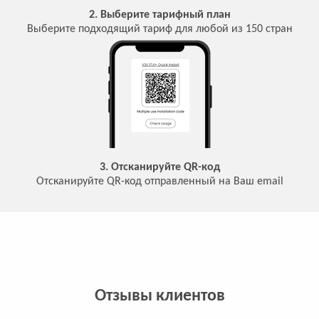
2. Выберите тарифный план
Выберите подходящий тариф для любой из 150 стран
3. Отсканируйте QR-код
Отсканируйте QR-код отправленный на Ваш email
Отзывы клиентов