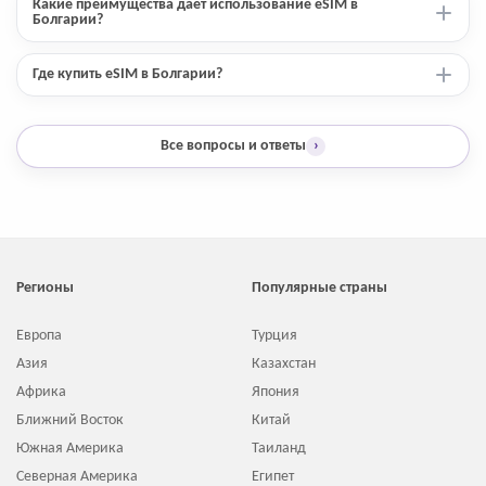
Какие преимущества дает использование eSIM в
Болгарии?
Где купить eSIM в Болгарии?
Все вопросы и ответы
›
Регионы
Популярные страны
Европа
Турция
Азия
Казахстан
Африка
Япония
Ближний Восток
Китай
Южная Америка
Таиланд
Северная Америка
Египет