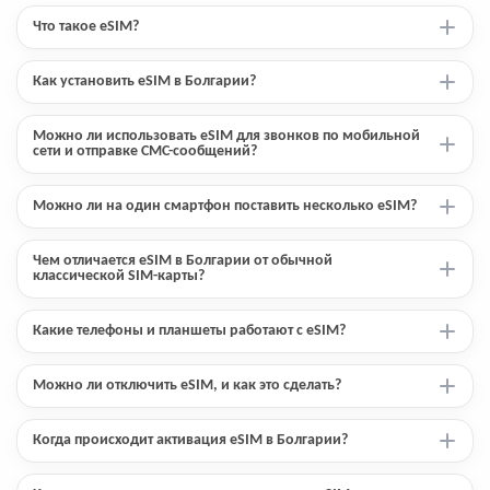
Что такое eSIM?
Как установить eSIM в Болгарии?
Можно ли использовать eSIM для звонков по мобильной
сети и отправке СМС-сообщений?
Можно ли на один смартфон поставить несколько eSIM?
Чем отличается eSIM в Болгарии от обычной
классической SIM-карты?
Какие телефоны и планшеты работают с eSIM?
Можно ли отключить eSIM, и как это сделать?
Когда происходит активация eSIM в Болгарии?