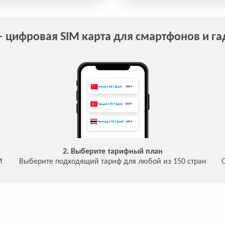
 цифровая SIM карта для смартфонов и г
2. Выберите тарифный план
M
Выберите подходящий тариф для любой из 150 стран