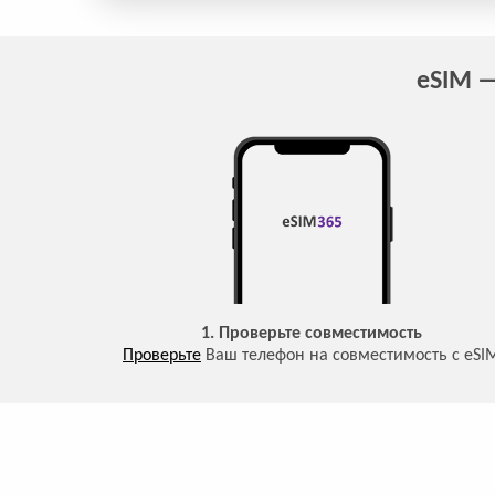
eSIM —
1. Проверьте совместимость
Проверьте
Ваш телефон на совместимость с eSI