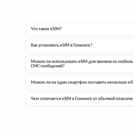
Что такое eSIM?
Как установить eSIM в Гонконге?
Можно ли использовать eSIM для звонков по мобиль
СМС-сообщений?
Можно ли на один смартфон поставить несколько e
Чем отличается eSIM в Гонконге от обычной классич