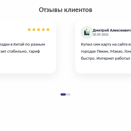
Отзывы клиентов
Дмитрий Алексеевич
20.09.2025
ездки в Китай по разным
Купил сим карту на сайте 
тает стабильно, тариф
городах Пекин, Макао, Гон
быстро. Интернет работал