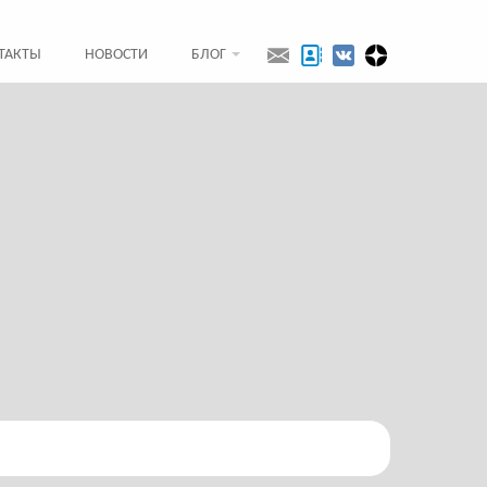
ТАКТЫ
НОВОСТИ
БЛОГ