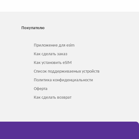
Покупателю
Приложение для esim
Как сделать заказ
Как установить eSIM
Список поддерживаемых устройств
Политика конфиденциальности
Оферта
Как сделать возврат