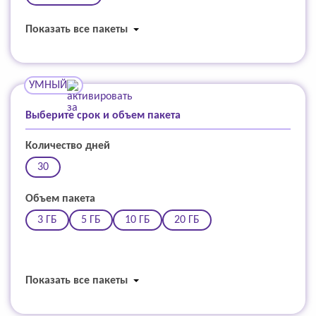
Показать все пакеты
УМНЫЙ
Выберите срок и объем пакета
Количество дней
30
Объем пакета
3 ГБ
5 ГБ
10 ГБ
20 ГБ
Показать все пакеты