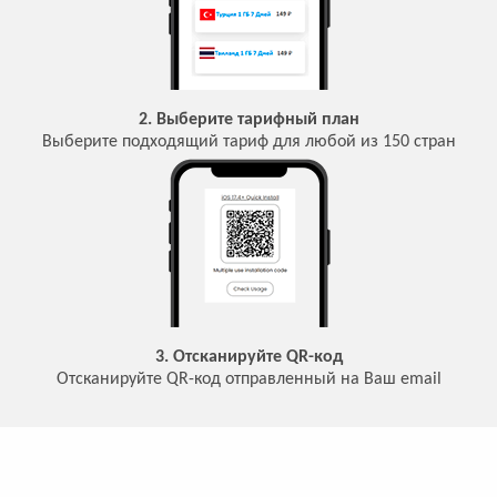
2. Выберите тарифный план
Выберите подходящий тариф для любой из 150 стран
3. Отсканируйте QR-код
Отсканируйте QR-код отправленный на Ваш email