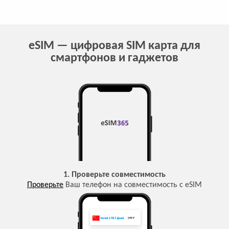
eSIM — цифровая SIM карта для
смартфонов и гаджетов
1. Проверьте совместимость
Проверьте
Ваш телефон на совместимость с eSIM