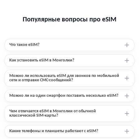
Популярные вопросы про eSIM
Что такое eSIM?
Как установить eSIM в Монголии?
Можно ли использовать eSIM для звонков по мобильной
сети и отправке СМС-сообщений?
Можно ли на один смартфон поставить несколько eSIM?
Чем отличается eSIM в Монголии от обычной
классической SIM-карты?
Какие телефоны и планшеты работают с eSIM?