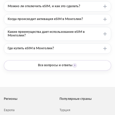
Можно ли отключить eSIM, и как это сделать?
Когда происходит активация eSIM в Монголии?
Какие преимущества дает использование eSIM в
Монголии?
Где купить eSIM в Монголии?
Все вопросы и ответы
›
Регионы
Популярные страны
Европа
Турция