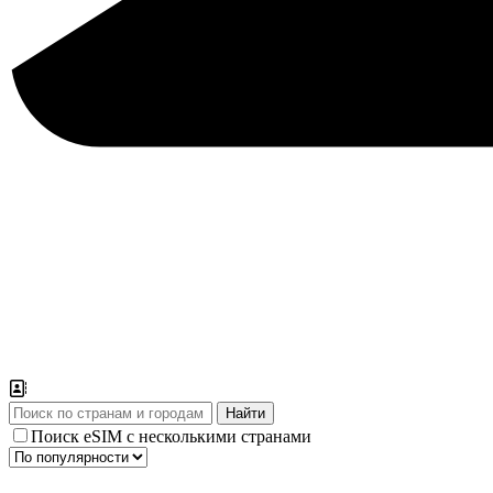
Поиск eSIM с несколькими странами