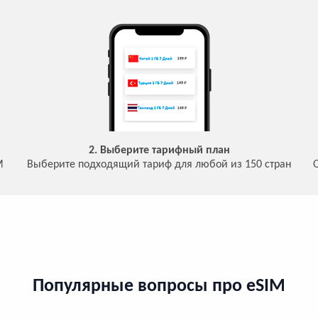
2. Выберите тарифный план
M
Выберите подходящий тариф для любой из 150 стран
Популярные вопросы про eSIM