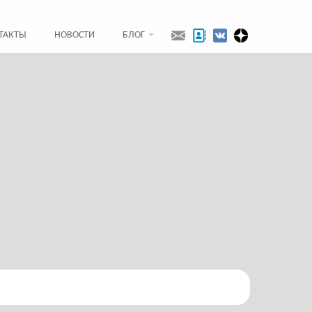
ТАКТЫ
НОВОСТИ
БЛОГ