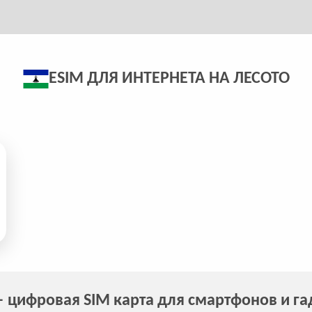
ESIM ДЛЯ ИНТЕРНЕТА НА ЛЕСОТО
 цифровая SIM карта для смартфонов и г