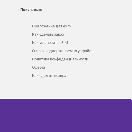
Покупателю
Приложение для esim
Как сделать заказ
Как установить eSIM
Список поддерживаемых устройств
Политика конфиденциальности
Оферта
Как сделать возврат