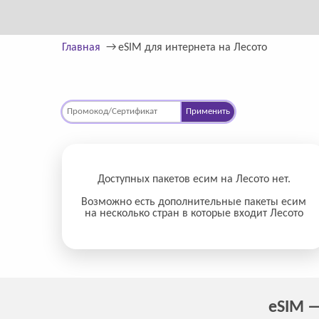
Главная
eSIM для интернета на Лесото
Применить
Доступных пакетов есим на Лесото нет.
Возможно есть дополнительные пакеты есим
на несколько стран в которые входит Лесото
eSIM —