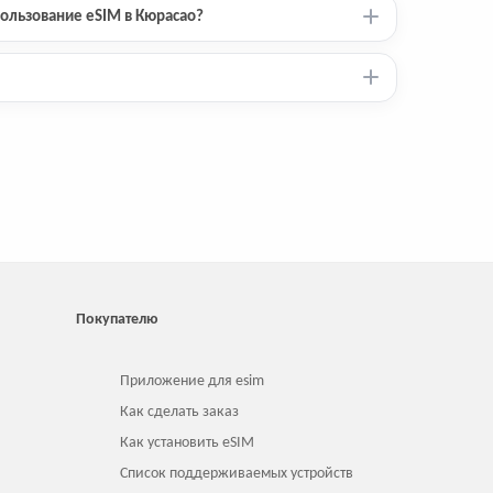
ользование eSIM в Кюрасао?
Покупателю
Приложение для esim
Как сделать заказ
Как установить eSIM
Список поддерживаемых устройств