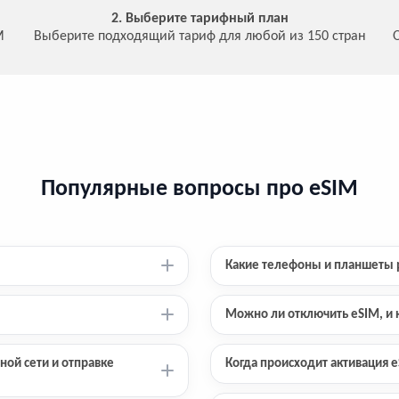
2. Выберите тарифный план
M
Выберите подходящий тариф для любой из 150 стран
Популярные вопросы про eSIM
Какие телефоны и планшеты 
Можно ли отключить eSIM, и к
ной сети и отправке
Когда происходит активация 