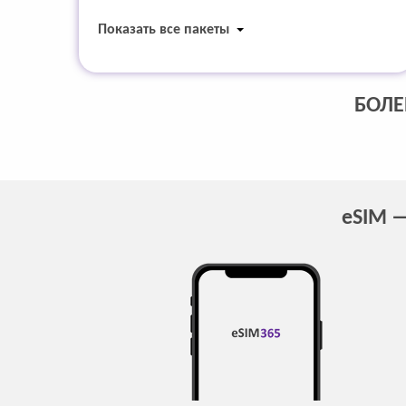
Показать все пакеты
БОЛЕ
eSIM —