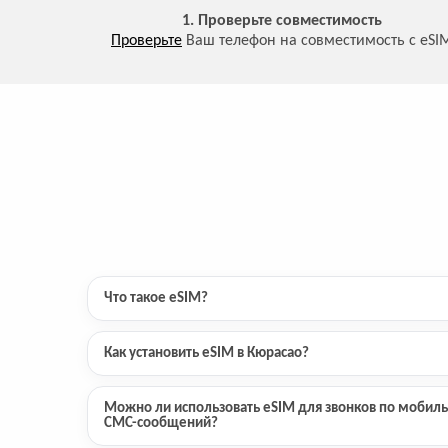
1. Проверьте совместимость
Проверьте
Ваш телефон на совместимость с eSI
Что такое eSIM?
Как установить eSIM в Кюрасао?
Можно ли использовать eSIM для звонков по мобиль
СМС-сообщений?