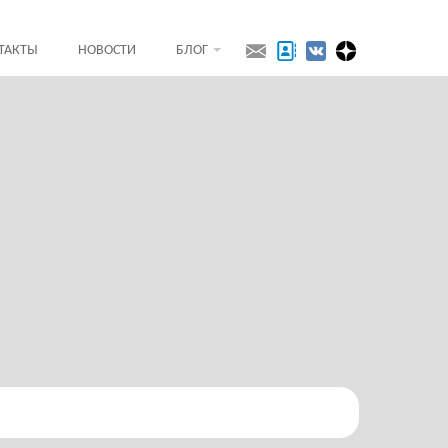
ТАКТЫ
НОВОСТИ
БЛОГ