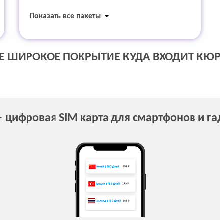
Показать все пакеты
Е ШИРОКОЕ ПОКРЫТИЕ КУДА ВХОДИТ КЮ
 цифровая SIM карта для смартфонов и г