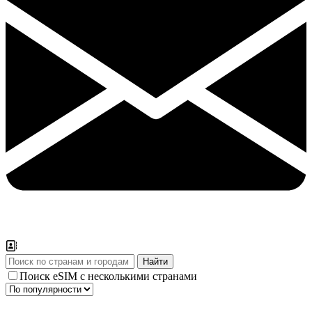
Поиск eSIM с несколькими странами