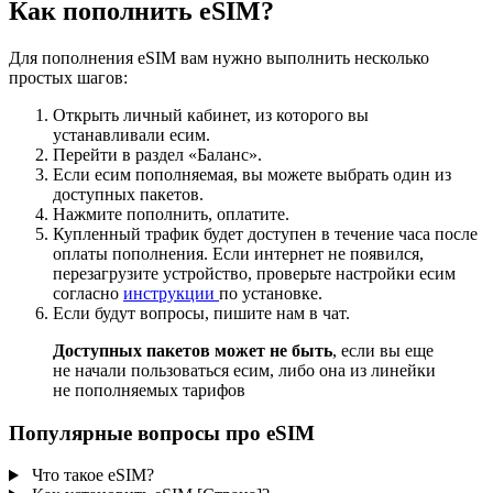
Как пополнить eSIM?
Для пополнения eSIM вам нужно выполнить несколько
простых шагов:
Открыть личный кабинет, из которого вы
устанавливали есим.
Перейти в раздел «Баланс».
Если есим пополняемая, вы можете выбрать один из
доступных пакетов.
Нажмите пополнить, оплатите.
Купленный трафик будет доступен в течение часа после
оплаты пополнения. Если интернет не появился,
перезагрузите устройство, проверьте настройки есим
согласно
инструкции
по установке.
Если будут вопросы, пишите нам в чат.
Доступных пакетов может не быть
, если вы еще
не начали пользоваться есим, либо она из линейки
не пополняемых тарифов
Популярные вопросы про eSIM
Что такое eSIM?