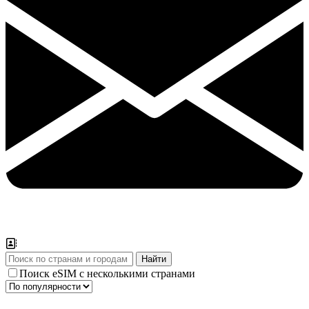
Поиск eSIM с несколькими странами