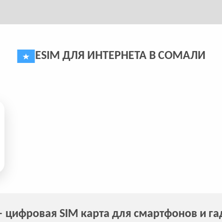
ESIM ДЛЯ ИНТЕРНЕТА В СОМАЛИ
 цифровая SIM карта для смартфонов и г