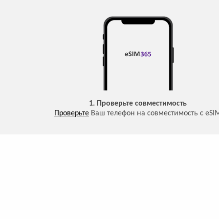
1. Проверьте совместимость
Проверьте
Ваш телефон на совместимость с eSI