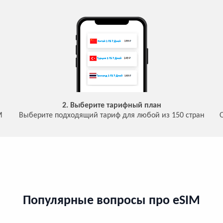
2. Выберите тарифный план
M
Выберите подходящий тариф для любой из 150 стран
Популярные вопросы про eSIM