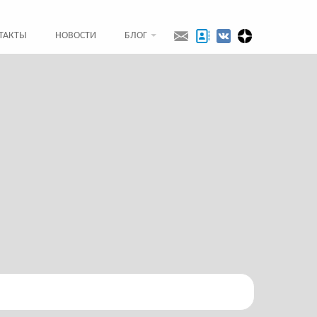
ТАКТЫ
НОВОСТИ
БЛОГ