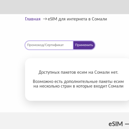
Главная
eSIM для интернета в Сомали
Применить
Доступных пакетов есим на Сомали нет.
Возможно есть дополнительные пакеты есим
на несколько стран в которые входит Сомали
eSIM —