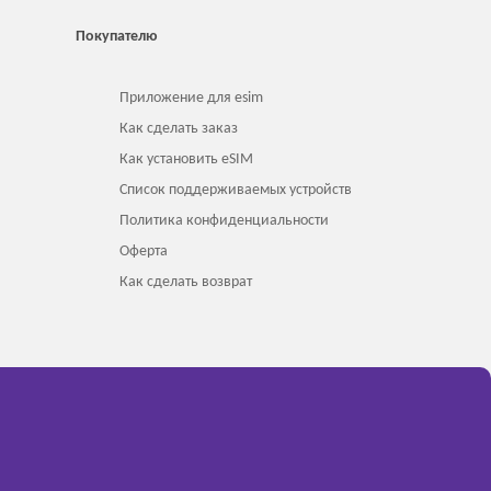
Покупателю
Приложение для esim
Как сделать заказ
Как установить eSIM
Список поддерживаемых устройств
Политика конфиденциальности
Оферта
Как сделать возврат