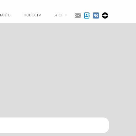
ТАКТЫ
НОВОСТИ
БЛОГ