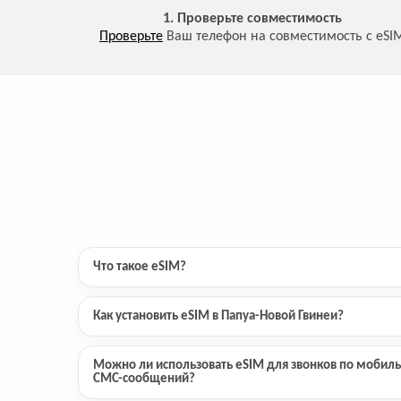
1. Проверьте совместимость
Проверьте
Ваш телефон на совместимость с eSI
Что такое eSIM?
Как установить eSIM в Папуа-Новой Гвинеи?
Можно ли использовать eSIM для звонков по мобиль
СМС-сообщений?