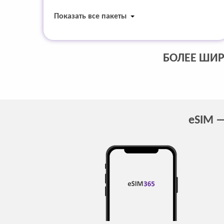
Показать все пакеты
БОЛЕЕ ШИР
eSIM —