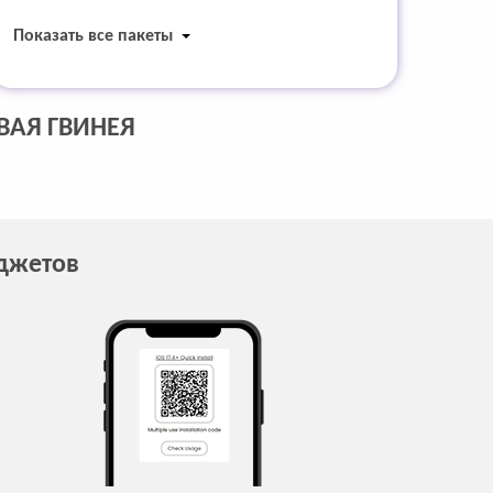
Показать все пакеты
ВАЯ ГВИНЕЯ
аджетов