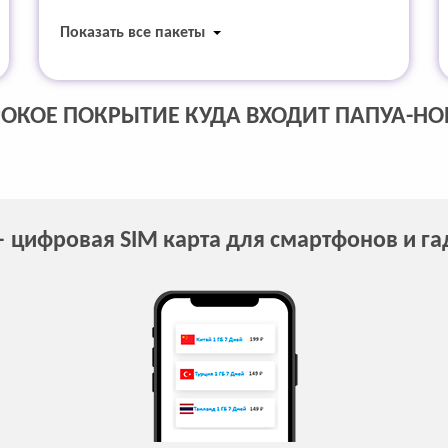
Показать все пакеты
ОКОЕ ПОКРЫТИЕ КУДА ВХОДИТ ПАПУА-НО
 цифровая SIM карта для смартфонов и г