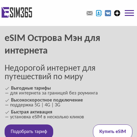
eSIM Острова Мэн для
интернета
Недорогой интернет для
путешествий по миру
Выгодные тарифы
― для интернета за границей без роуминга
Высокоскоростное подключение
― поддержка 5G | 4G | 3G
Быстрая активация
― установка eSIM в несколько кликов
Подобрать тариф
Купить eSIM