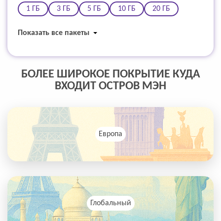
1 ГБ
3 ГБ
5 ГБ
10 ГБ
20 ГБ
Показать все пакеты
БОЛЕЕ ШИРОКОЕ ПОКРЫТИЕ КУДА
ВХОДИТ ОСТРОВ МЭН
Европа
Глобальный