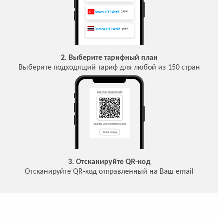
2. Выберите тарифный план
Выберите подходящий тариф для любой из 150 стран
3. Отсканируйте QR-код
Отсканируйте QR-код отправленный на Ваш email