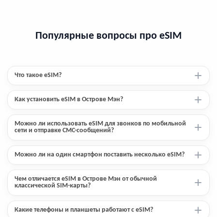
Популярные вопросы про eSIM
Что такое eSIM?
Как установить eSIM в Острове Мэн?
Можно ли использовать eSIM для звонков по мобильной
сети и отправке СМС-сообщений?
Можно ли на один смартфон поставить несколько eSIM?
Чем отличается eSIM в Острове Мэн от обычной
классической SIM-карты?
Какие телефоны и планшеты работают с eSIM?