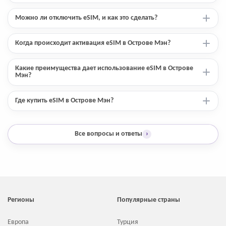
Можно ли отключить eSIM, и как это сделать?
Когда происходит активация eSIM в Острове Мэн?
Какие преимущества дает использование eSIM в Острове
Мэн?
Где купить eSIM в Острове Мэн?
Все вопросы и ответы
›
Регионы
Популярные страны
Европа
Турция