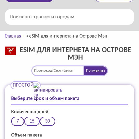
Главная
eSIM для интернета на Острове Мэн
ESIM ДЛЯ ИНТЕРНЕТА НА ОСТРОВЕ
МЭН
Применить
ПРОСТОЙ
Выберите срок и объем пакета
Количество дней
7
15
30
Объем пакета