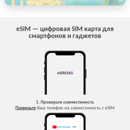
eSIM — цифровая SIM карта для
смартфонов и гаджетов
1. Проверьте совместимость
Проверьте
Ваш телефон на совместимость с eSIM