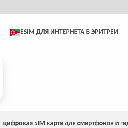
ESIM ДЛЯ ИНТЕРНЕТА В ЭРИТРЕИ
 цифровая SIM карта для смартфонов и г