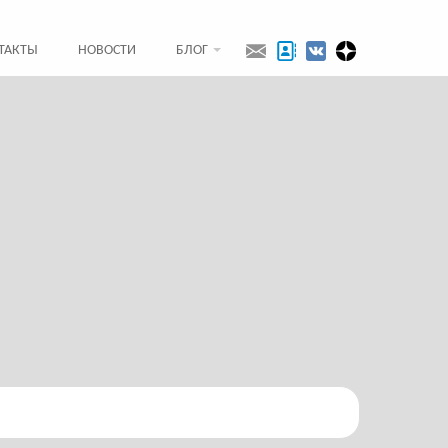
ТАКТЫ
НОВОСТИ
БЛОГ