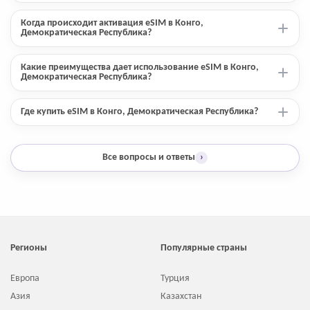
Когда происходит активация eSIM в Конго,
Демократическая Республика?
Какие преимущества дает использование eSIM в Конго,
Демократическая Республика?
Где купить eSIM в Конго, Демократическая Республика?
Все вопросы и ответы
›
Регионы
Популярные страны
Европа
Турция
Азия
Казахстан