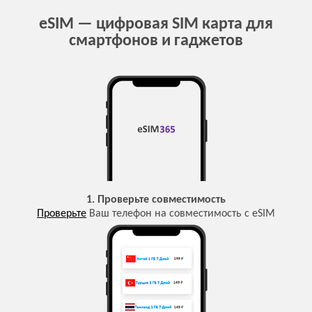
eSIM — цифровая SIM карта для
смартфонов и гаджетов
1. Проверьте совместимость
Проверьте
Ваш телефон на совместимость с eSIM