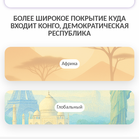
БОЛЕЕ ШИРОКОЕ ПОКРЫТИЕ КУДА
ВХОДИТ КОНГО, ДЕМОКРАТИЧЕСКАЯ
РЕСПУБЛИКА
Африка
Глобальный