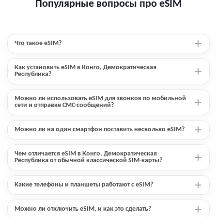
Популярные вопросы про eSIM
Что такое eSIM?
Как установить eSIM в Конго, Демократическая
Республика?
Можно ли использовать eSIM для звонков по мобильной
сети и отправке СМС-сообщений?
Можно ли на один смартфон поставить несколько eSIM?
Чем отличается eSIM в Конго, Демократическая
Республика от обычной классической SIM-карты?
Какие телефоны и планшеты работают с eSIM?
Можно ли отключить eSIM, и как это сделать?