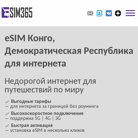
eSIM Конго,
Демократическая Республика
для интернета
Недорогой интернет для
путешествий по миру
Выгодные тарифы
― для интернета за границей без роуминга
Высокоскоростное подключение
― поддержка 5G | 4G | 3G
Быстрая активация
― установка eSIM в несколько кликов