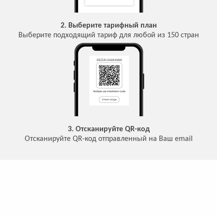
2. Выберите тарифный план
Выберите подходящий тариф для любой из 150 стран
3. Отсканируйте QR-код
Отсканируйте QR-код отправленный на Ваш email