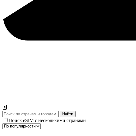
Поиск eSIM с несколькими странами