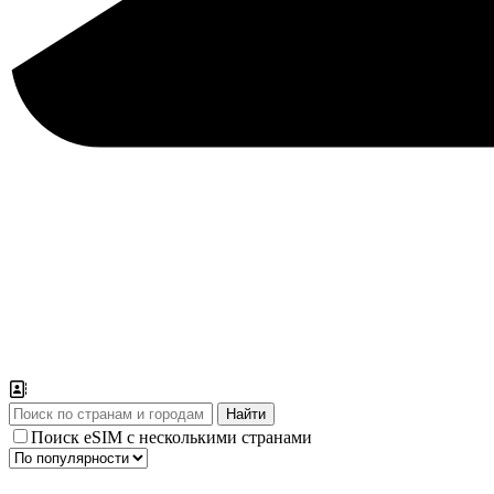
Поиск eSIM с несколькими странами