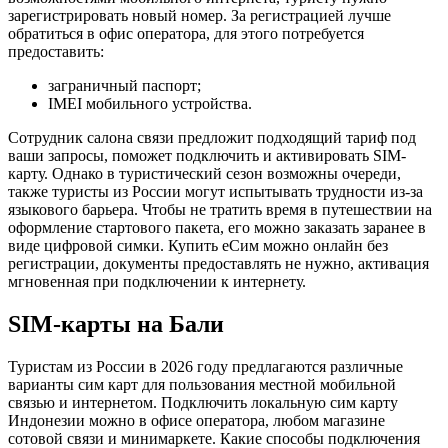
зарегистрировать новый номер. За регистрацией лучше
обратиться в офис оператора, для этого потребуется
предоставить:
заграничный паспорт;
IMEI мобильного устройства.
Сотрудник салона связи предложит подходящий тариф под
ваши запросы, поможет подключить и активировать SIM-
карту. Однако в туристический сезон возможны очереди,
также туристы из России могут испытывать трудности из-за
языкового барьера. Чтобы не тратить время в путешествии на
оформление стартового пакета, его можно заказать заранее в
виде цифровой симки. Купить еСим можно онлайн без
регистрации, документы предоставлять не нужно, активация
мгновенная при подключении к интернету.
SIM-карты на Бали
Туристам из России в 2026 году предлагаются различные
варианты сим карт для пользования местной мобильной
связью и интернетом. Подключить локальную сим карту
Индонезии можно в офисе оператора, любом магазине
сотовой связи и минимаркете. Какие способы подключения