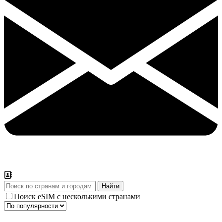
Поиск eSIM с несколькими странами