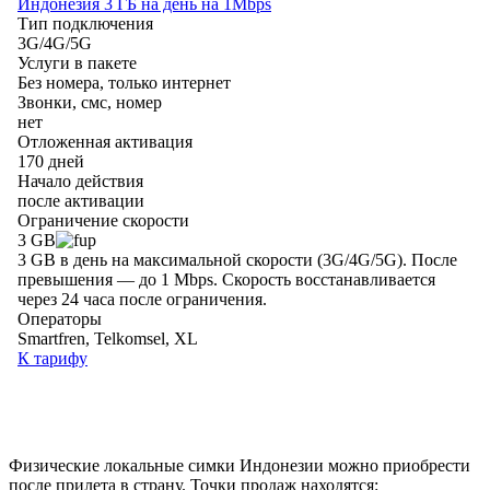
Физические локальные симки Индонезии можно приобрести
после прилета в страну. Точки продаж находятся: