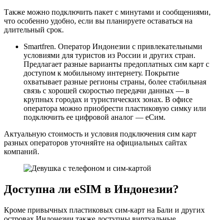
Также можно подключить пакет с минутами и сообщениями,
что особенно удобно, если вы планируете оставаться на
длительный срок.
Smartfren. Оператор Индонезии с привлекательными
условиями для туристов из России и других стран.
Предлагает разные варианты предоплатных сим карт с
доступом к мобильному интернету. Покрытие
охватывает разные регионы страны, более стабильная
связь с хорошей скоростью передачи данных — в
крупных городах и туристических зонах. В офисе
оператора можно приобрести пластиковую симку или
подключить ее цифровой аналог — еСим.
Актуальную стоимость и условия подключения сим карт
разных операторов уточняйте на официальных сайтах
компаний.
Доступна ли eSIM в Индонезии?
Кроме привычных пластиковых сим-карт на Бали и других
островах Индонезии также доступны виртуальные,