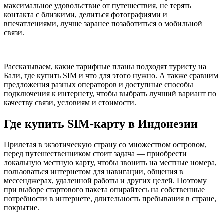
максимальное удовольствие от путешествия, не терять
контакта с близкими, делиться фотографиями и
впечатлениями, лучше заранее позаботиться о мобильной
связи.
Рассказываем, какие тарифные планы подходят туристу на
Бали, где купить SIM и что для этого нужно. А также сравним
предложения разных операторов и доступные способы
подключения к интернету, чтобы выбрать лучший вариант по
качеству связи, условиям и стоимости.
Где купить SIM-карту в Индонезии
Прилетая в экзотическую страну со множеством островом,
перед путешественником стоит задача — приобрести
локальную местную карту, чтобы звонить на местные номера,
пользоваться интернетом для навигации, общения в
мессенджерах, удаленной работы и других целей. Поэтому
при выборе стартового пакета опирайтесь на собственные
потребности в интернете, длительность пребывания в стране,
покрытие.