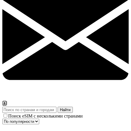
Поиск eSIM с несколькими странами