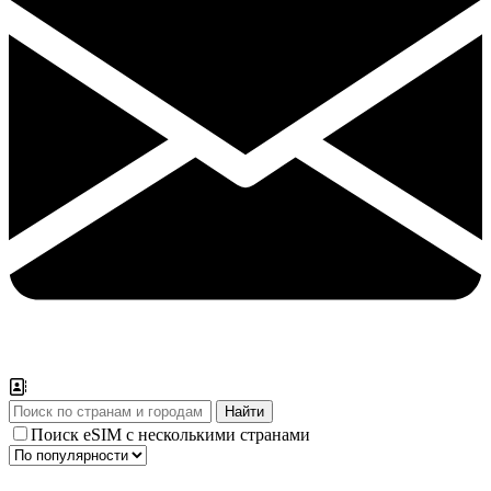
Поиск eSIM с несколькими странами