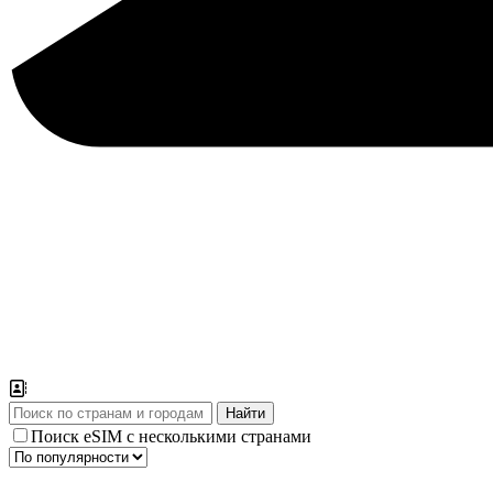
Поиск eSIM с несколькими странами