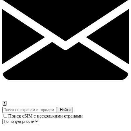
Поиск eSIM с несколькими странами