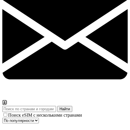
Поиск eSIM с несколькими странами