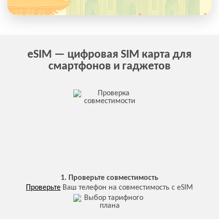
eSIM — цифровая SIM карта для
смартфонов и гаджетов
1. Проверьте совместимость
Проверьте
Ваш телефон на совместимость с eSIM