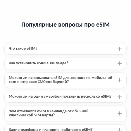
Популярные вопросы про eSIM
Что такое eSIM?
Как установить eSIM в Таиланде?
Можно ли использовать eSIM для звонков по мобильной
сети и отправке СМС-сообщений?
Можно ли на один смартфон поставить несколько eSIM?
Чем отличается eSIM в Таиланде от обычной
классической SIM-карты?
Какие телефоны и планшеты работают с eSIM?