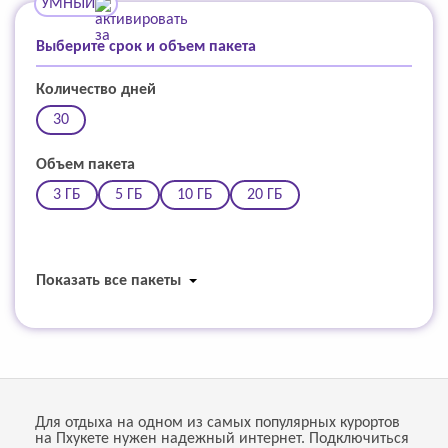
УМНЫЙ
Выберите срок и объем пакета
Количество дней
30
Объем пакета
3 ГБ
5 ГБ
10 ГБ
20 ГБ
Показать все пакеты
Для отдыха на одном из самых популярных курортов
на Пхукете нужен надежный интернет. Подключиться