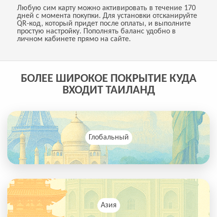
Любую сим карту можно активировать в течение 170
дней с момента покупки. Для установки отсканируйте
QR-код, который придет после оплаты, и выполните
простую настройку. Пополнять баланс удобно в
личном кабинете прямо на сайте.
БОЛЕЕ ШИРОКОЕ ПОКРЫТИЕ КУДА
ВХОДИТ ТАИЛАНД
Глобальный
Азия