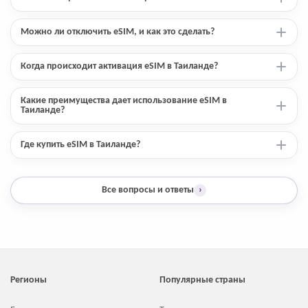
Можно ли отключить eSIM, и как это сделать?
Когда происходит активация eSIM в Таиланде?
Какие преимущества дает использование eSIM в
Таиланде?
Где купить eSIM в Таиланде?
Все вопросы и ответы
›
Регионы
Популярные страны