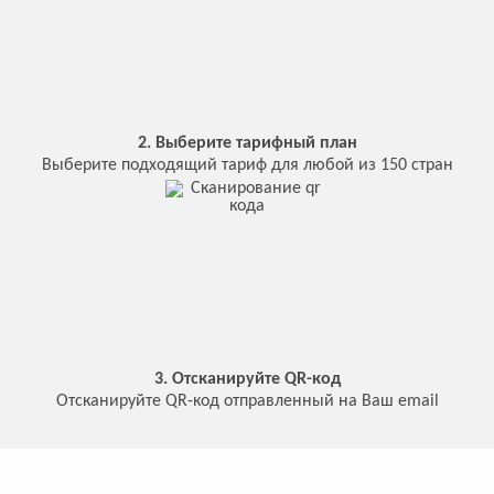
2. Выберите тарифный план
Выберите подходящий тариф для любой из 150 стран
3. Отсканируйте QR-код
Отсканируйте QR-код отправленный на Ваш email