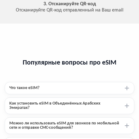
3. Отсканируйте QR-код
Отсканируйте QR-код отправленный на Ваш email
Популярные вопросы про eSIM
Что такое eSIM?
Как установить eSIM в Объединённых Арабских
Эмиратах?
Можно ли использовать eSIM для звонков по мобильной
сети и отправке СМС-сообщений?