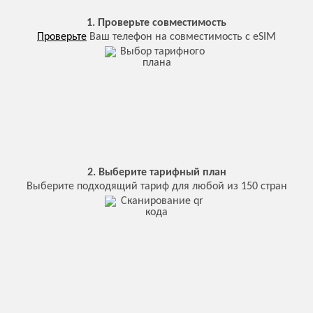
1. Проверьте совместимость
Проверьте
Ваш телефон на совместимость с eSIM
2. Выберите тарифный план
Выберите подходящий тариф для любой из 150 стран