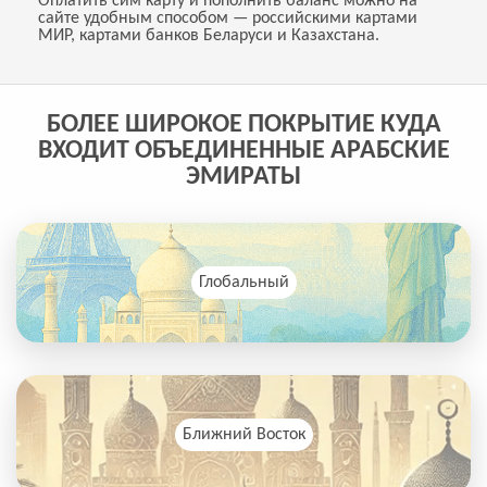
Оплатить сим карту и пополнить баланс можно на
сайте удобным способом — российскими картами
МИР, картами банков Беларуси и Казахстана.
БОЛЕЕ ШИРОКОЕ ПОКРЫТИЕ КУДА
ВХОДИТ ОБЪЕДИНЕННЫЕ АРАБСКИЕ
ЭМИРАТЫ
Глобальный
Ближний Восток