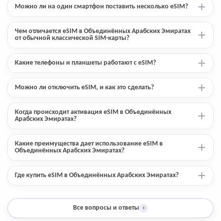
Можно ли на один смартфон поставить несколько eSIM?
Чем отличается eSIM в Объединённых Арабских Эмиратах
от обычной классической SIM-карты?
Какие телефоны и планшеты работают с eSIM?
Можно ли отключить eSIM, и как это сделать?
Когда происходит активация eSIM в Объединённых
Арабских Эмиратах?
Какие преимущества дает использование eSIM в
Объединённых Арабских Эмиратах?
Где купить eSIM в Объединённых Арабских Эмиратах?
Все вопросы и ответы
›