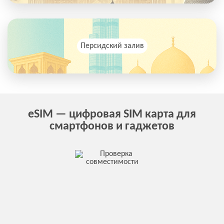
Персидский залив
eSIM — цифровая SIM карта для
смартфонов и гаджетов