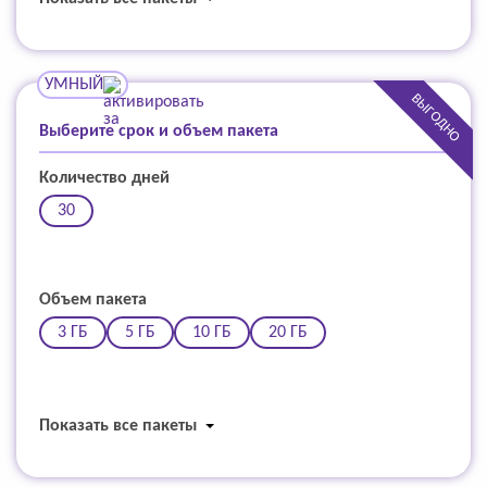
УМНЫЙ
ВЫГОДНО
Выберите срок и объем пакета
Количество дней
30
Объем пакета
3 ГБ
5 ГБ
10 ГБ
20 ГБ
Показать все пакеты